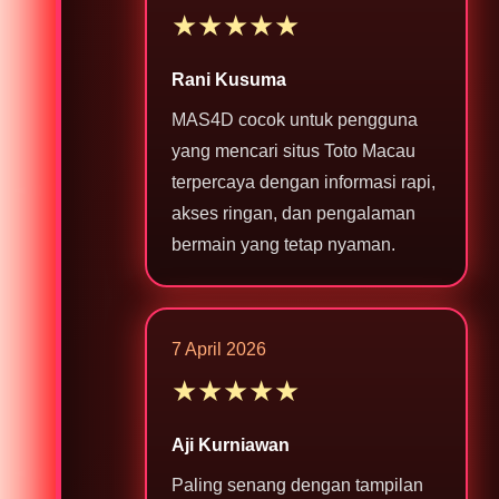
★★★★★
Rani Kusuma
MAS4D cocok untuk pengguna
yang mencari situs Toto Macau
terpercaya dengan informasi rapi,
akses ringan, dan pengalaman
bermain yang tetap nyaman.
7 April 2026
★★★★★
Aji Kurniawan
Paling senang dengan tampilan