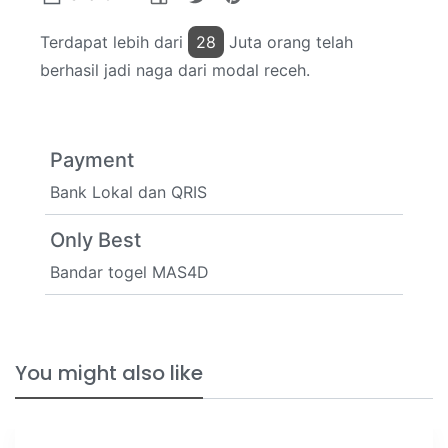
on
on
on
Facebook
Twitter
Pinterest
Terdapat lebih dari
28
Juta orang telah
berhasil jadi naga dari modal receh.
Payment
Bank Lokal dan QRIS
Only Best
Bandar togel MAS4D
You might also like