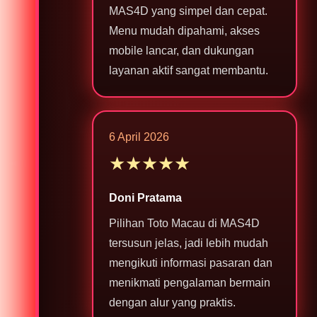
MAS4D yang simpel dan cepat.
Menu mudah dipahami, akses
mobile lancar, dan dukungan
layanan aktif sangat membantu.
6 April 2026
★★★★★
Doni Pratama
Pilihan Toto Macau di MAS4D
tersusun jelas, jadi lebih mudah
mengikuti informasi pasaran dan
menikmati pengalaman bermain
dengan alur yang praktis.