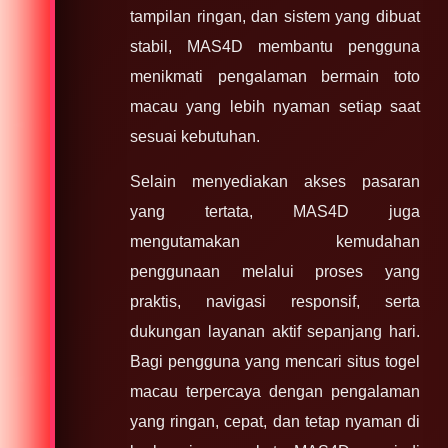
tampilan ringan, dan sistem yang dibuat
stabil, MAS4D membantu pengguna
menikmati pengalaman bermain toto
macau yang lebih nyaman setiap saat
sesuai kebutuhan.
Selain menyediakan akses pasaran
yang tertata, MAS4D juga
mengutamakan kemudahan
penggunaan melalui proses yang
praktis, navigasi responsif, serta
dukungan layanan aktif sepanjang hari.
Bagi pengguna yang mencari situs togel
macau terpercaya dengan pengalaman
yang ringan, cepat, dan tetap nyaman di