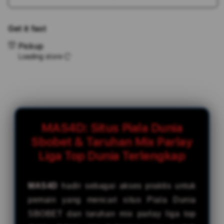
quantity
quant
for
for
Get it fast
MAS4D:
MAS
Situs
Situs
Pickup
Piala
Piala
Loading store
Dunia
Duni
Sbobet
Sbob
&
&
Taruhan
Taru
Mix
Mix
Parlay
Parla
Liga
Liga
MAS4D: Situs Piala Dunia
Top
Top
Sbobet & Taruhan Mix Parlay
Dunia
Duni
Liga Top Dunia Terlengkap
Terlengkap
Terl
MAS4D
hadir sebagai akses praktis untuk
pemain yang mencari situs Piala Dunia
SBOBET dan taruhan mix parlay liga top