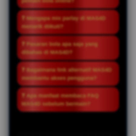
pemain bola online?
MAS4D membantu pengguna
❓ Mengapa mix parlay di MAS4D
mengakses situs Piala Dunia SBOBET,
menarik diikuti?
pasaran bola, dan taruhan mix parlay
liga top dunia melalui halaman yang
Mix parlay di MAS4D menarik karena
❓ Pasaran bola apa saja yang
ringkas serta mudah dipahami.
pilihan liga top dunia disusun lebih
dibahas di MAS4D?
terarah, sehingga pengguna bisa
membandingkan jadwal, pasaran,
MAS4D membahas akses pasaran
❓ Bagaimana link alternatif MAS4D
dan kombinasi taruhan dalam satu
SBOBET seperti handicap, over under,
membantu akses pengguna?
tampilan.
jadwal pertandingan Piala Dunia,
serta pilihan mix parlay untuk
Link alternatif MAS4D membantu
❓ Apa manfaat membaca FAQ
berbagai kompetisi populer.
pengguna tetap terhubung saat
MAS4D sebelum bermain?
akses utama sulit dibuka, sehingga
informasi SBOBET, jadwal bola, dan
FAQ MAS4D membantu pengguna
mix parlay tetap bisa dipantau.
memahami alur akses, jenis pasaran
bola, pilihan mix parlay, dan