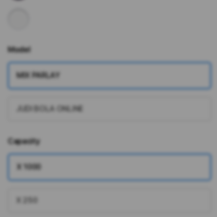
Model
MIX PARLAY
JUDI BOLA ONLINE
Capacity
X 1000
X 250