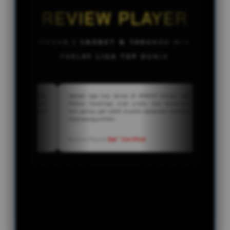
informasi liga top dunia sebelum
REVIEW PLAYER
menentukan langkah bermain.
MAS4D | SBOBET & TARUHAN MIX
PARLAY LIGA TOP DUNIA
saran
Jadwal liga top dunia di MAS4D tersaji rapi.
Link alternatif MA
 link
Pilihan handicap, over under, dan kombinasi
sulit dibuka. S
parlay
mix parlay jadi lebih mudah dipahami sebelum
informasi SBOBE
memasang pilihan.
pertandingan tanp
Sari
Rani
Active Player
âœ” Verified
Regular Member