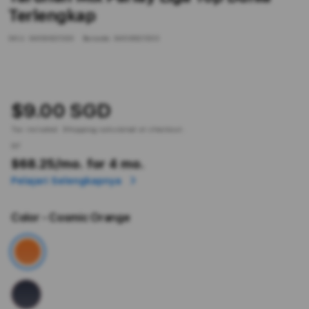
Terlengkap
SKU:
9458821333
Barcode:
9458821333
$9.00 SGD
Tax included.
Shipping
calculated at checkout.
or
$68.25
/mo. for 4 mo.
Pelajari Selengkapnya
Color
- Cosmic Orange